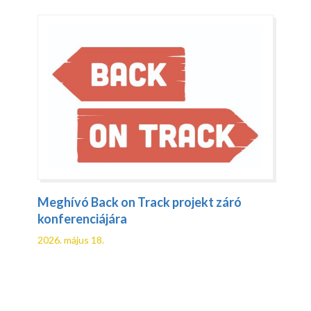
Meghívó Back on Track projekt záró
konferenciájára
2026. május 18.