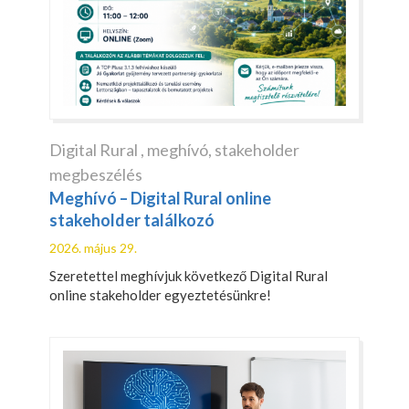
Digital Rural
,
meghívó
,
stakeholder
megbeszélés
Meghívó – Digital Rural online
stakeholder találkozó
2026. május 29.
Szeretettel meghívjuk következő Digital Rural
online stakeholder egyeztetésünkre!