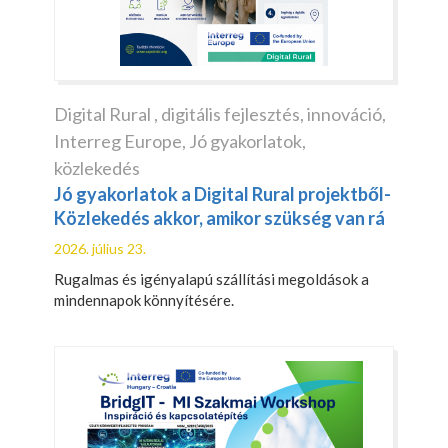
Digital Rural
,
digitális fejlesztés
,
innováció
,
Interreg Europe
,
Jó gyakorlatok
,
közlekedés
Jó gyakorlatok a Digital Rural projektből-
Közlekedés akkor, amikor szükség van rá
2026. július 23.
Rugalmas és igényalapú szállítási megoldások a
mindennapok könnyítésére.