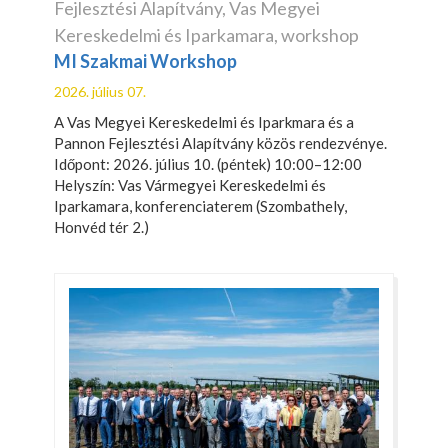
Fejlesztési Alapítvány
,
Vas Megyei
Kereskedelmi és Iparkamara
,
workshop
MI Szakmai Workshop
2026. július 07.
A Vas Megyei Kereskedelmi és Iparkmara és a
Pannon Fejlesztési Alapítvány közös rendezvénye.
Időpont: 2026. július 10. (péntek) 10:00–12:00
Helyszín: Vas Vármegyei Kereskedelmi és
Iparkamara, konferenciaterem (Szombathely,
Honvéd tér 2.)