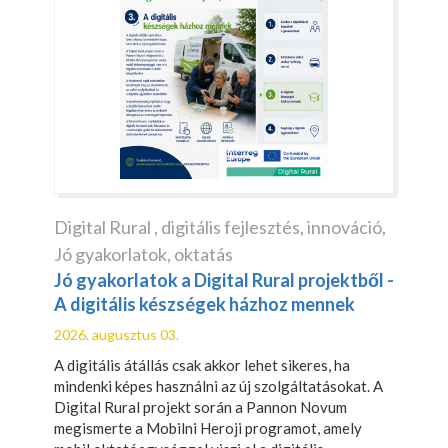
Digital Rural
,
digitális fejlesztés
,
innováció
,
Jó gyakorlatok
,
oktatás
Jó gyakorlatok a Digital Rural projektből -
A digitális készségek házhoz mennek
2026. augusztus 03.
A digitális átállás csak akkor lehet sikeres, ha
mindenki képes használni az új szolgáltatásokat. A
Digital Rural projekt során a Pannon Novum
megismerte a Mobilni Heroji programot, amely