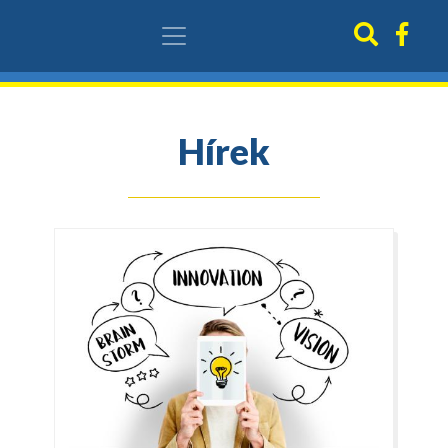
Hírek