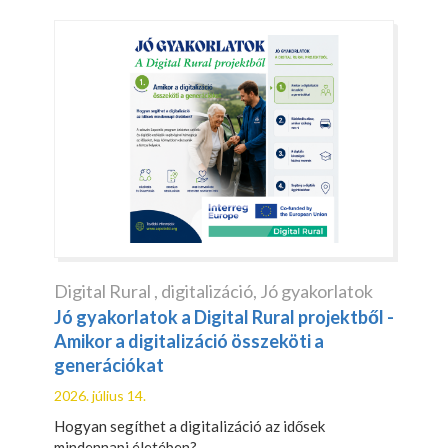
Digital Rural
,
digitalizáció
,
Jó gyakorlatok
Jó gyakorlatok a Digital Rural projektből -
Amikor a digitalizáció összeköti a
generációkat
2026. július 14.
Hogyan segíthet a digitalizáció az idősek
mindennapi életében?