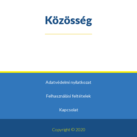
Közösség
Adatvédelmi nyilatkozat
Felhasználási feltételek
Kapcsolat
Copyright © 2020