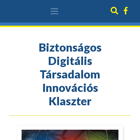
Biztonságos
Digitális
Társadalom
Innovációs
Klaszter