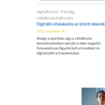
digitalizáció
,
Trendig
,
vállalkozásfejlesztés
Digitális átalakulás az üzleti sikerek
2022. december 28.
Ahogy a sportban, úgy a vállalkozás
menedzselésében sem jön a siker magától.
Folyamatosan figyelni kell a trendeket és
digitalizálni a folyamatokat.