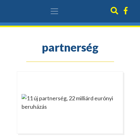
partnerség