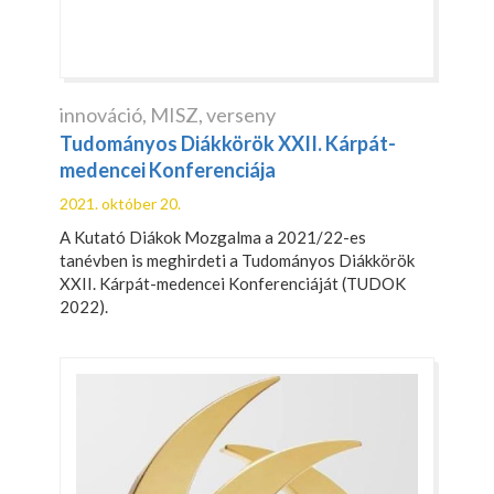
innováció
,
MISZ
,
verseny
Tudományos Diákkörök XXII. Kárpát-
medencei Konferenciája
2021. október 20.
A Kutató Diákok Mozgalma a 2021/22-es
tanévben is meghirdeti a Tudományos Diákkörök
XXII. Kárpát-medencei Konferenciáját (TUDOK
2022).