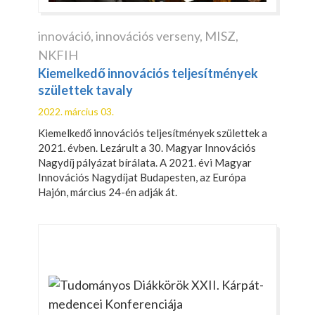
innováció
,
innovációs verseny
,
MISZ
,
NKFIH
Kiemelkedő innovációs teljesítmények
születtek tavaly
2022. március 03.
Kiemelkedő innovációs teljesítmények születtek a
2021. évben. Lezárult a 30. Magyar Innovációs
Nagydíj pályázat bírálata. A 2021. évi Magyar
Innovációs Nagydíjat Budapesten, az Európa
Hajón, március 24-én adják át.