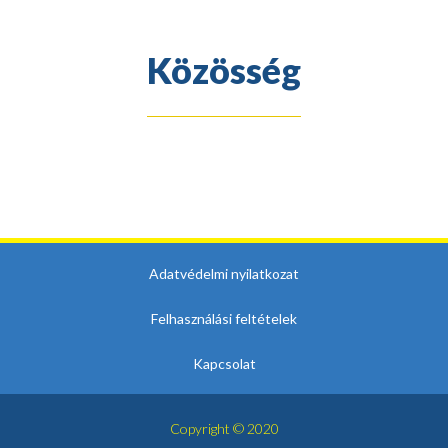
Közösség
Adatvédelmi nyilatkozat
Felhasználási feltételek
Kapcsolat
Copyright © 2020